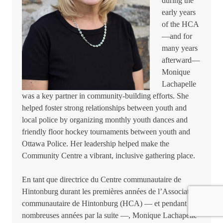
during the
early years
of the HCA
—and for
many years
afterward—
Monique
Lachapelle
was a key partner in community-building efforts. She
helped foster strong relationships between youth and
local police by organizing monthly youth dances and
friendly floor hockey tournaments between youth and
Ottawa Police. Her leadership helped make the
Community Centre a vibrant, inclusive gathering place.
En tant que directrice du Centre communautaire de
Hintonburg durant les premières années de l’Association
communautaire de Hintonburg (HCA) — et pendant de
nombreuses années par la suite —, Monique Lachapelle