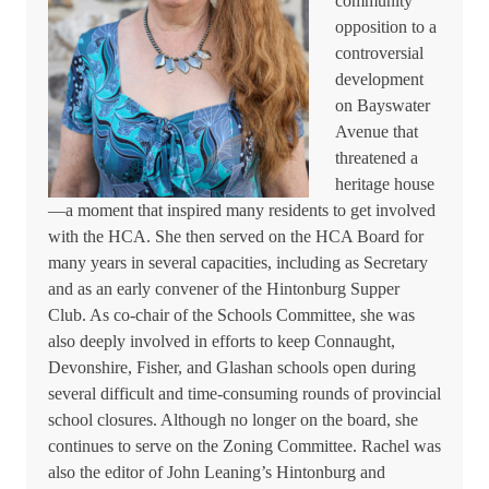
community
opposition to a
controversial
development
on Bayswater
Avenue that
threatened a
heritage house
—a moment that inspired many residents to get involved
with the HCA. She then served on the HCA Board for
many years in several capacities, including as Secretary
and as an early convener of the Hintonburg Supper
Club. As co-chair of the Schools Committee, she was
also deeply involved in efforts to keep Connaught,
Devonshire, Fisher, and Glashan schools open during
several difficult and time-consuming rounds of provincial
school closures. Although no longer on the board, she
continues to serve on the Zoning Committee. Rachel was
also the editor of John Leaning’s Hintonburg and