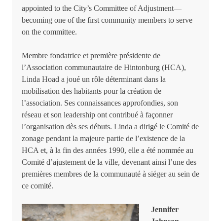
appointed to the City’s Committee of Adjustment—
becoming one of the first community members to serve
on the committee.
Membre fondatrice et première présidente de
l’Association communautaire de Hintonburg (HCA),
Linda Hoad a joué un rôle déterminant dans la
mobilisation des habitants pour la création de
l’association. Ses connaissances approfondies, son
réseau et son leadership ont contribué à façonner
l’organisation dès ses débuts. Linda a dirigé le Comité de
zonage pendant la majeure partie de l’existence de la
HCA et, à la fin des années 1990, elle a été nommée au
Comité d’ajustement de la ville, devenant ainsi l’une des
premières membres de la communauté à siéger au sein de
ce comité.
Jennifer