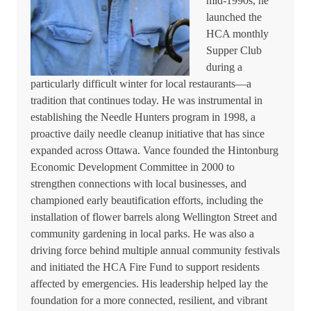
mid-1990s, he
launched the
HCA monthly
Supper Club
during a
particularly difficult winter for local restaurants—a
tradition that continues today. He was instrumental in
establishing the Needle Hunters program in 1998, a
proactive daily needle cleanup initiative that has since
expanded across Ottawa. Vance founded the Hintonburg
Economic Development Committee in 2000 to
strengthen connections with local businesses, and
championed early beautification efforts, including the
installation of flower barrels along Wellington Street and
community gardening in local parks. He was also a
driving force behind multiple annual community festivals
and initiated the HCA Fire Fund to support residents
affected by emergencies. His leadership helped lay the
foundation for a more connected, resilient, and vibrant