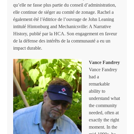
qu’elle ne fasse plus partie du conseil d’administration,
elle continue de siéger au comité de zonage. Rachel a
également été l’éditrice de l’ouvrage de John Leaning
intitulé Hintonburg and Mechanicsville: A Narrative
History, publié par la HCA. Son engagement en faveur
de la défense des intérêts de la communauté a eu un
impact durable.
Vance Fandrey
Vance Fandrey
had a
remarkable
ability to
understand what
the community
needed, often at
exactly the right
moment. In the