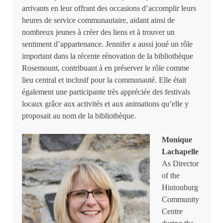
arrivants en leur offrant des occasions d’accomplir leurs
heures de service communautaire, aidant ainsi de
nombreux jeunes à créer des liens et à trouver un
sentiment d’appartenance. Jennifer a aussi joué un rôle
important dans la récente rénovation de la bibliothèque
Rosemount, contribuant à en préserver le rôle comme
lieu central et inclusif pour la communauté. Elle était
également une participante très appréciée des festivals
locaux grâce aux activités et aux animations qu’elle y
proposait au nom de la bibliothèque.
Monique
Lachapelle
As Director
of the
Hintonburg
Community
Centre