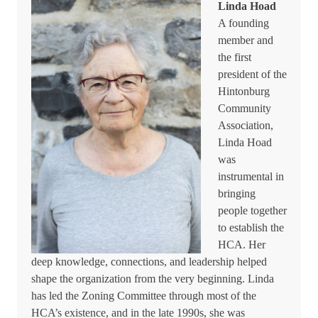
Linda Hoad
A founding
member and
the first
president of the
Hintonburg
Community
Association,
Linda Hoad
was
instrumental in
bringing
people together
to establish the
HCA. Her
deep knowledge, connections, and leadership helped
shape the organization from the very beginning. Linda
has led the Zoning Committee through most of the
HCA’s existence, and in the late 1990s, she was