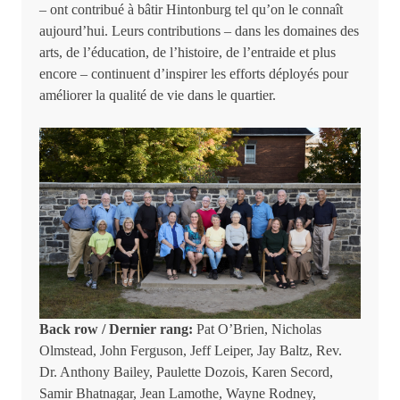
– ont contribué à bâtir Hintonburg tel qu’on le connaît
aujourd’hui. Leurs contributions – dans les domaines des
arts, de l’éducation, de l’histoire, de l’entraide et plus
encore – continuent d’inspirer les efforts déployés pour
améliorer la qualité de vie dans le quartier.
Back row / Dernier rang:
Pat O’Brien, Nicholas
Olmstead, John Ferguson, Jeff Leiper, Jay Baltz, Rev.
Dr. Anthony Bailey, Paulette Dozois, Karen Secord,
Samir Bhatnagar, Jean Lamothe, Wayne Rodney,