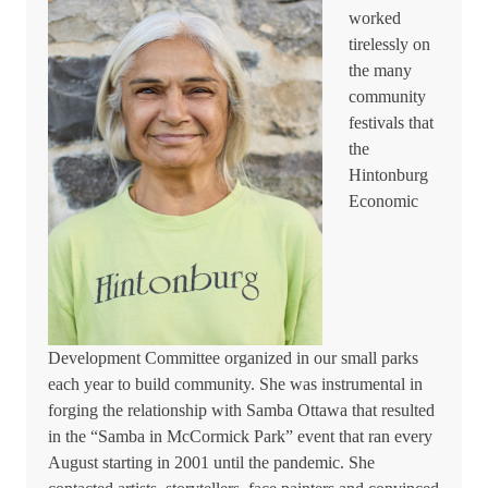
worked
tirelessly on
the many
community
festivals that
the
Hintonburg
Economic
Development Committee organized in our small parks
each year to build community. She was instrumental in
forging the relationship with Samba Ottawa that resulted
in the “Samba in McCormick Park” event that ran every
August starting in 2001 until the pandemic. She