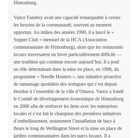
Hintonburg.
Vance Fandrey avait une capacité remarquable à cerner
les besoins de la communauté, souvent au moment
opportun. Au milieu des années 1990, il a lancé le «
Supper Club » mensuel de la HCA (Association
communautaire de Hintonburg), alors que les restaurants
locaux traversaient un hiver particulièrement difficile —
une tradition qui continue encore aujourd’hui. Il a joué
un rôle déterminant dans la mise en place, en 1998, du
programme « Needle Hunters », une initiative proactive
de ramassage quotidien des seringues qui s’est depuis
étendue à l’ensemble de la ville d’Ottawa. Vance a fondé
le Comité de développement économique de Hintonburg
en 2000 afin de renforcer les liens avec les entreprises
locales et s’est fait le champion des premières initiatives
d’embellissement, notamment l’installation de bacs à
fleurs le long de Wellington Street et la mise en place de
jardins communautaires dans les parcs locaux. Il a