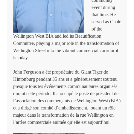
community
event during
that time. He
served as Chair
of the
Wellington West BIA and led its Beautification
Committee, playing a major role in the transformation of
Wellington Street into the vibrant commercial corridor it
is today.
John Ferguson a été propriétaire du Giant Tiger de
Hintonburg pendant 35 ans et a généreusement soutenu
presque tous les événements communautaires organisés
durant cette période. Il a occupé le poste de président de
l’association des commerçants de Wellington West (BIA)
et a dirigé son comité d’embellissement, jouant un rôle
majeur dans la transformation de la rue Wellington en
l’artère commerciale animée qu’elle est aujourd’hui.