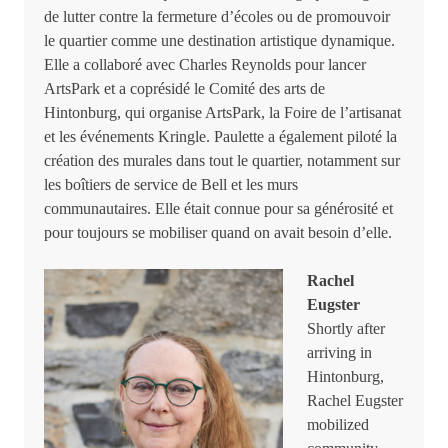
de lutter contre la fermeture d’écoles ou de promouvoir
le quartier comme une destination artistique dynamique.
Elle a collaboré avec Charles Reynolds pour lancer
ArtsPark et a coprésidé le Comité des arts de
Hintonburg, qui organise ArtsPark, la Foire de l’artisanat
et les événements Kringle. Paulette a également piloté la
création des murales dans tout le quartier, notamment sur
les boîtiers de service de Bell et les murs
communautaires. Elle était connue pour sa générosité et
pour toujours se mobiliser quand on avait besoin d’elle.
Rachel
Eugster
Shortly after
arriving in
Hintonburg,
Rachel Eugster
mobilized