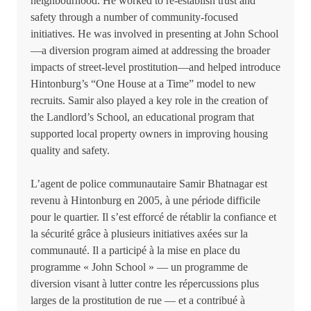
neighbourhood. He worked to re-establish trust and
safety through a number of community-focused
initiatives. He was involved in presenting at John School
—a diversion program aimed at addressing the broader
impacts of street-level prostitution—and helped introduce
Hintonburg’s “One House at a Time” model to new
recruits. Samir also played a key role in the creation of
the Landlord’s School, an educational program that
supported local property owners in improving housing
quality and safety.
L’agent de police communautaire Samir Bhatnagar est
revenu à Hintonburg en 2005, à une période difficile
pour le quartier. Il s’est efforcé de rétablir la confiance et
la sécurité grâce à plusieurs initiatives axées sur la
communauté. Il a participé à la mise en place du
programme « John School » — un programme de
diversion visant à lutter contre les répercussions plus
larges de la prostitution de rue — et a contribué à