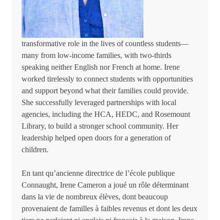
transformative role in the lives of countless students—
many from low-income families, with two-thirds
speaking neither English nor French at home. Irene
worked tirelessly to connect students with opportunities
and support beyond what their families could provide.
She successfully leveraged partnerships with local
agencies, including the HCA, HEDC, and Rosemount
Library, to build a stronger school community. Her
leadership helped open doors for a generation of
children.
En tant qu’ancienne directrice de l’école publique
Connaught, Irene Cameron a joué un rôle déterminant
dans la vie de nombreux élèves, dont beaucoup
provenaient de familles à faibles revenus et dont les deux