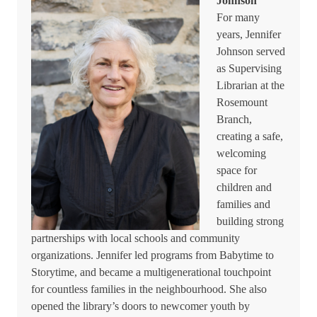
Johnson
For many
years, Jennifer
Johnson served
as Supervising
Librarian at the
Rosemount
Branch,
creating a safe,
welcoming
space for
children and
families and
building strong
partnerships with local schools and community
organizations. Jennifer led programs from Babytime to
Storytime, and became a multigenerational touchpoint
for countless families in the neighbourhood. She also
opened the library’s doors to newcomer youth by