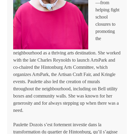
—from
helping fight
school
closures to
promoting
the
neighbourhood as a thriving arts destination. She worked
with the late Charles Reynolds to launch ArtsPark and
co-chaired the Hintonburg Arts Committee, which
organizes ArtsPark, the Artisan Craft Fair, and Kringle
events. Paulette also led the creation of murals
throughout the neighbourhood, including on Bell utility
boxes and community walls. She was known for her
generosity and for always stepping up when there was a
need.
Paulette Dozois s’est fortement investie dans la
transformation du quartier de Hintonburg, qu’il s’agisse