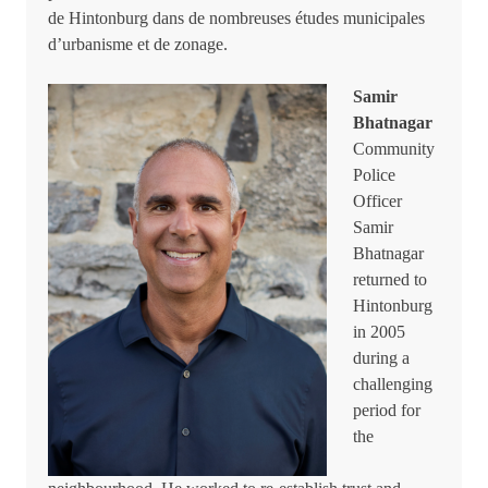
de Hintonburg dans de nombreuses études municipales
d’urbanisme et de zonage.
Samir
Bhatnagar
Community
Police
Officer
Samir
Bhatnagar
returned to
Hintonburg
in 2005
during a
challenging
period for
the