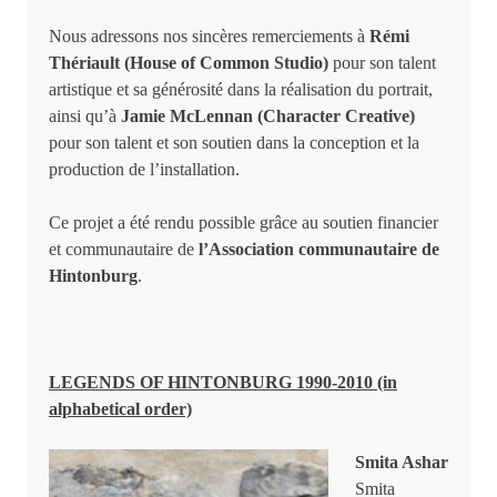
Nous adressons nos sincères remerciements à
Rémi
Thériault (House of Common Studio)
pour son talent
artistique et sa générosité dans la réalisation du portrait,
ainsi qu’à
Jamie McLennan (Character Creative)
pour son talent et son soutien dans la conception et la
production de l’installation.
Ce projet a été rendu possible grâce au soutien financier
et communautaire de
l’Association communautaire de
Hintonburg
.
LEGENDS OF HINTONBURG 1990-2010 (in
alphabetical order)
Smita Ashar
Smita